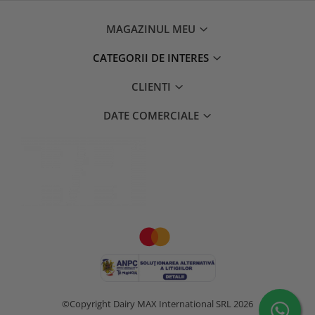
MAGAZINUL MEU
CATEGORII DE INTERES
CLIENTI
DATE COMERCIALE
©Copyright Dairy MAX International SRL 2026