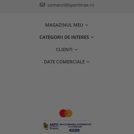
comenzi@sportmax.ro
MAGAZINUL MEU
CATEGORII DE INTERES
CLIENTI
DATE COMERCIALE