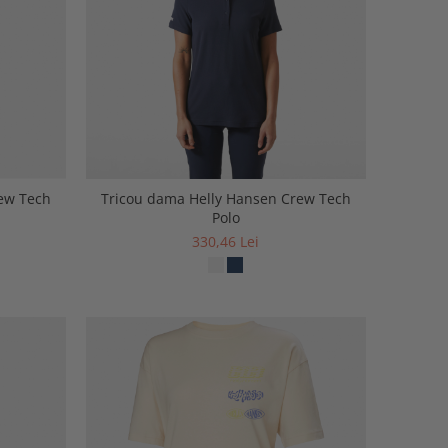
ew Tech
Tricou dama Helly Hansen Crew Tech
Polo
330,46 Lei