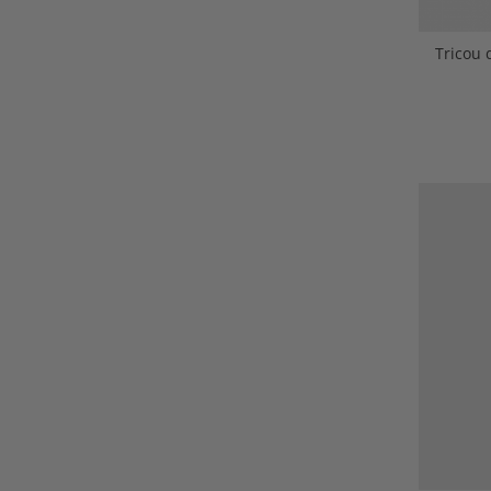
Tricou 