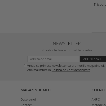
Tricou 
NEWSLETTER
Nu rata ofertele si promotiile noastre
Vreau sa primesc newsletter cu promotiile magazinului.
Afla mai multe in
Politica de Confidentialitate
MAGAZINUL MEU
CLIENTI
Despre noi
ANPC
Contact
Metode de