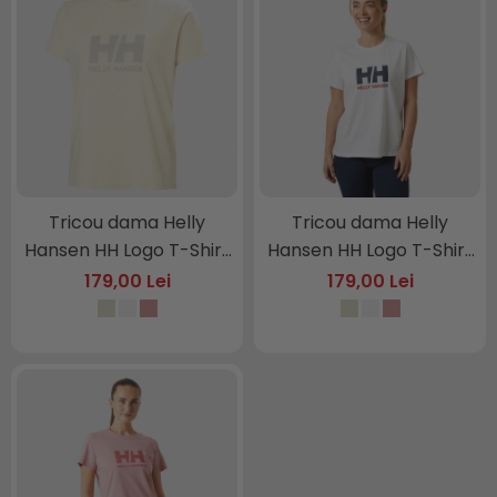
Tricou dama Helly
Tricou dama Helly
Hansen HH Logo T-Shirt
Hansen HH Logo T-Shirt
3.
3.
179,00 Lei
179,00 Lei