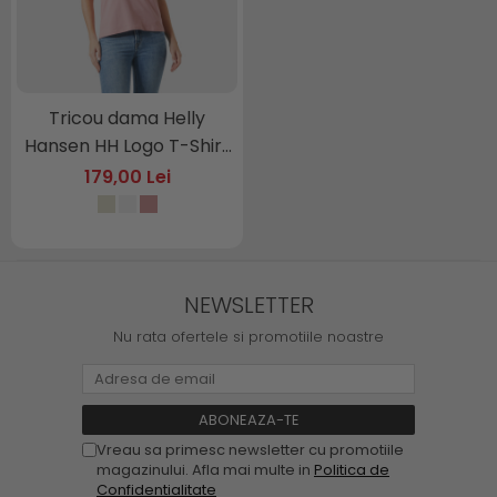
Tricou dama Helly
Hansen HH Logo T-Shirt
3.
179,00 Lei
NEWSLETTER
Nu rata ofertele si promotiile noastre
Vreau sa primesc newsletter cu promotiile
magazinului. Afla mai multe in
Politica de
Confidentialitate