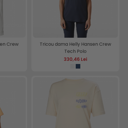
sen Crew
Tricou dama Helly Hansen Crew
Tech Polo
330,46 Lei