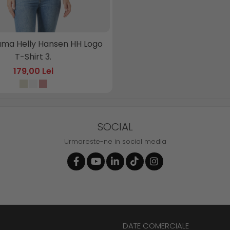
ama Helly Hansen HH Logo
T-Shirt 3.
179,00 Lei
SOCIAL
Urmareste-ne in social media
DATE COMERCIALE