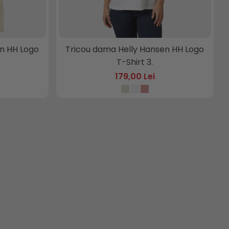
n HH Logo
Tricou dama Helly Hansen HH Logo
T-Shirt 3.
179,00 Lei