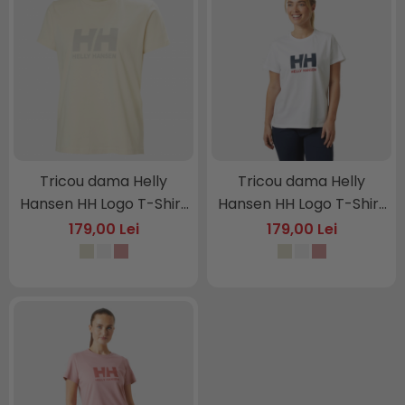
Tricou dama Helly
Tricou dama Helly
Hansen HH Logo T-Shirt
Hansen HH Logo T-Shirt
3.
3.
179,00 Lei
179,00 Lei