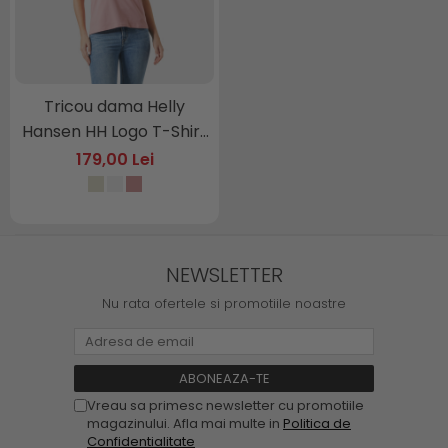
Tricou dama Helly
Hansen HH Logo T-Shirt
3.
179,00 Lei
NEWSLETTER
Nu rata ofertele si promotiile noastre
Vreau sa primesc newsletter cu promotiile
magazinului. Afla mai multe in
Politica de
Confidentialitate