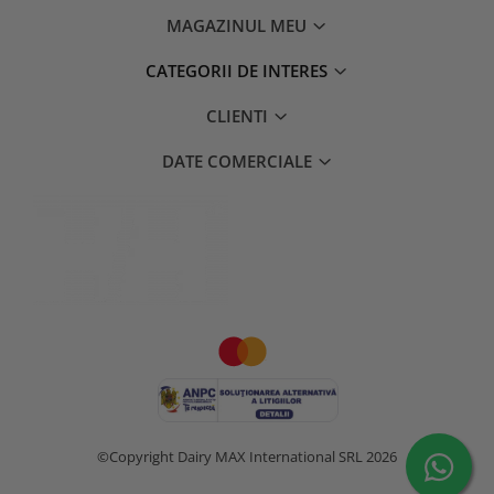
MAGAZINUL MEU
CATEGORII DE INTERES
CLIENTI
DATE COMERCIALE
©Copyright Dairy MAX International SRL 2026