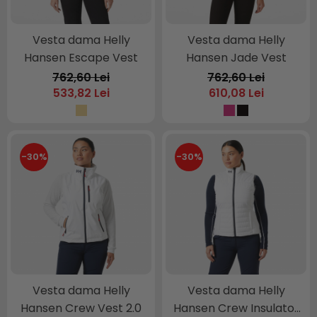
Vesta dama Helly
Vesta dama Helly
Hansen Escape Vest
Hansen Jade Vest
762,60 Lei
762,60 Lei
533,82 Lei
610,08 Lei
-30%
-30%
Vesta dama Helly
Vesta dama Helly
Hansen Crew Vest 2.0
Hansen Crew Insulator