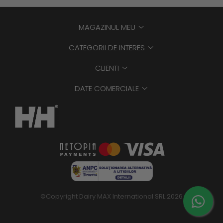
MAGAZINUL MEU
CATEGORII DE INTERES
CLIENTI
DATE COMERCIALE
©Copyright Dairy MAX International SRL 2026