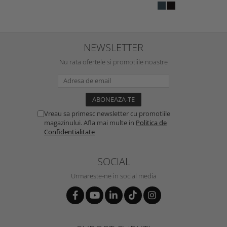
NEWSLETTER
Nu rata ofertele si promotiile noastre
Vreau sa primesc newsletter cu promotiile
magazinului. Afla mai multe in
Politica de
Confidentialitate
SOCIAL
Urmareste-ne in social media