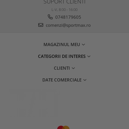
SUPORT CLIENTI
L-V, 8:00 - 16:00
0748179605
comenzi@sportmax.ro
MAGAZINUL MEU
CATEGORII DE INTERES
CLIENTI
DATE COMERCIALE