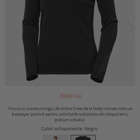
306
00
Lei
Tricoul cu maneca lunga Lifa Active Crew de la Helly Hansen este un
baselayer potrivit pentru activitatile solicitante din timpul ierni,
precum schiatul.
Culori echipamente
: Negru