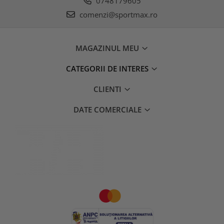
0748179605
comenzi@sportmax.ro
MAGAZINUL MEU
CATEGORII DE INTERES
CLIENTI
DATE COMERCIALE