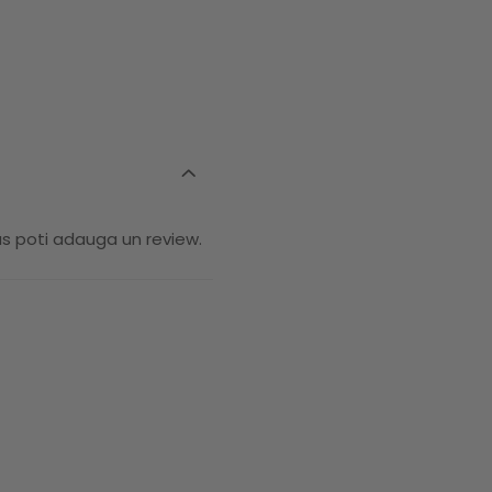
us poti adauga un review.