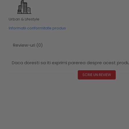
Urban & Lifestyle
Informatii conformitate produs
Review-uri
(0)
Daca doresti sa iti exprimi parerea despre acest prod
SCRIE UN REVIEW