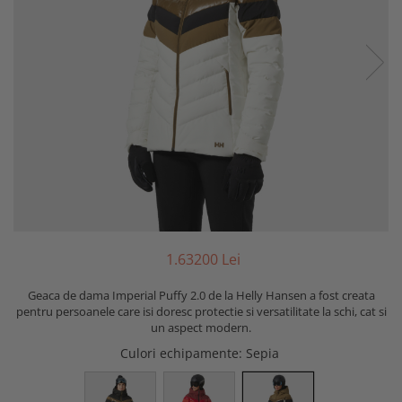
1.632
00
Lei
Geaca de dama Imperial Puffy 2.0 de la Helly Hansen a fost creata
pentru persoanele care isi doresc protectie si versatilitate la schi, cat si
un aspect modern.
Culori echipamente
: Sepia