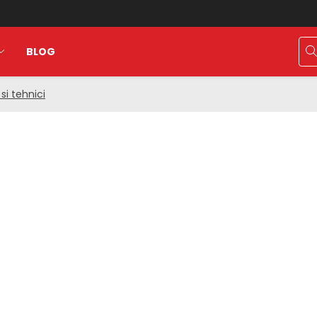
BLOG
si tehnici