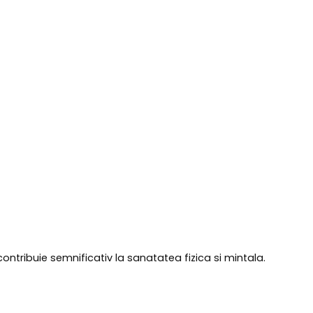
ontribuie semnificativ la sanatatea fizica si mintala.