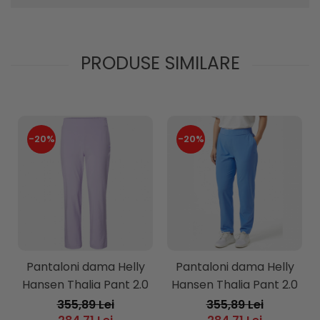
PRODUSE SIMILARE
-20%
-20%
Pantaloni dama Helly
Pantaloni dama Helly
Hansen Thalia Pant 2.0
Hansen Thalia Pant 2.0
355,89 Lei
355,89 Lei