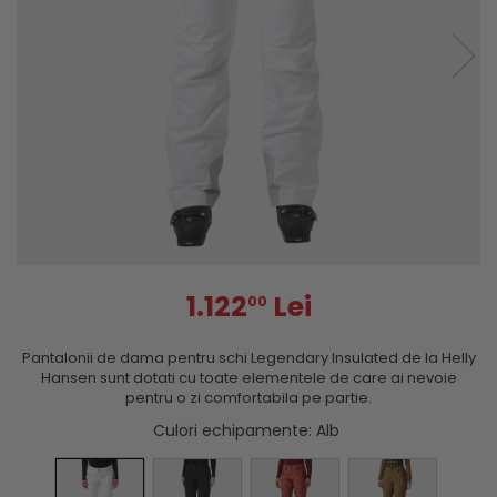
1.122
Lei
00
Pantalonii de dama pentru schi Legendary Insulated de la Helly
Hansen sunt dotati cu toate elementele de care ai nevoie
pentru o zi comfortabila pe partie.
Culori echipamente
: Alb