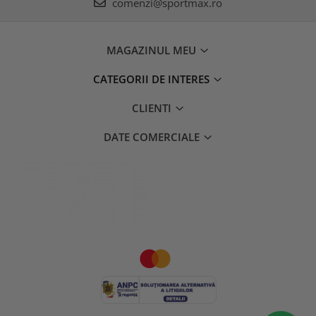
comenzi@sportmax.ro
MAGAZINUL MEU
CATEGORII DE INTERES
CLIENTI
DATE COMERCIALE