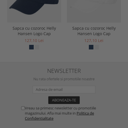
Sapca cu cozoroc Helly
Sapca cu cozoroc Helly
Hansen Logo Cap
Hansen Logo Cap
127,10 Lei
127,10 Lei
NEWSLETTER
Nu rata ofertele si promotiile noastre
Vreau sa primesc newsletter cu promotiile
magazinului. Afla mai multe in
Politica de
Confidentialitate