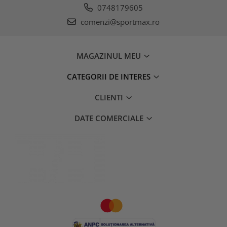
0748179605
comenzi@sportmax.ro
MAGAZINUL MEU
CATEGORII DE INTERES
CLIENTI
DATE COMERCIALE