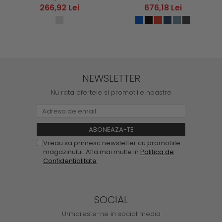
266,92 Lei
676,18 Lei
NEWSLETTER
Nu rata ofertele si promotiile noastre
Vreau sa primesc newsletter cu promotiile
magazinului. Afla mai multe in
Politica de
Confidentialitate
SOCIAL
Urmareste-ne in social media