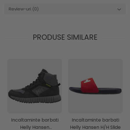
Review-uri
(0)
PRODUSE SIMILARE
Incaltaminte barbati
Incaltaminte barbati
Helly Hansen
Helly Hansen H/H Slide