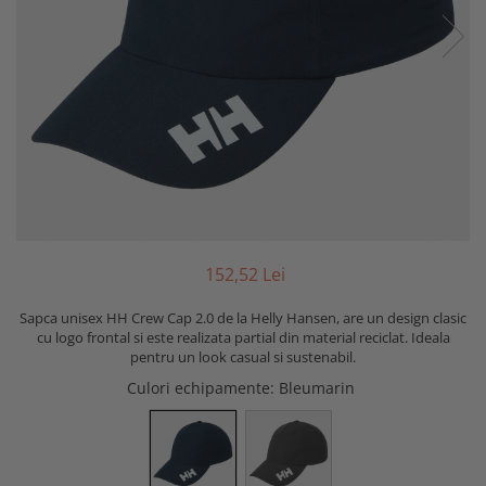
152,52 Lei
Sapca unisex HH Crew Cap 2.0 de la Helly Hansen, are un design clasic
cu logo frontal si este realizata partial din material reciclat. Ideala
pentru un look casual si sustenabil.
Culori echipamente
: Bleumarin