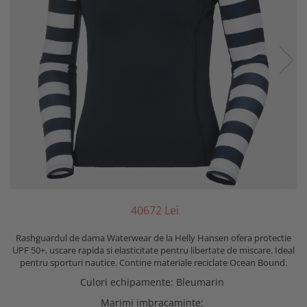
406
72
Lei
Rashguardul de dama Waterwear de la Helly Hansen ofera protectie
UPF 50+, uscare rapida si elasticitate pentru libertate de miscare. Ideal
pentru sporturi nautice. Contine materiale reciclate Ocean Bound.
Culori echipamente
:
Bleumarin
Marimi imbracaminte
: