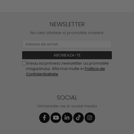
NEWSLETTER
Nu rata ofertele si promotiile noastre
Vreau sa primesc newsletter cu promotiile
magazinului. Afla mai multe in
Politica de
Confidentialitate
SOCIAL
Urmareste-ne in social media