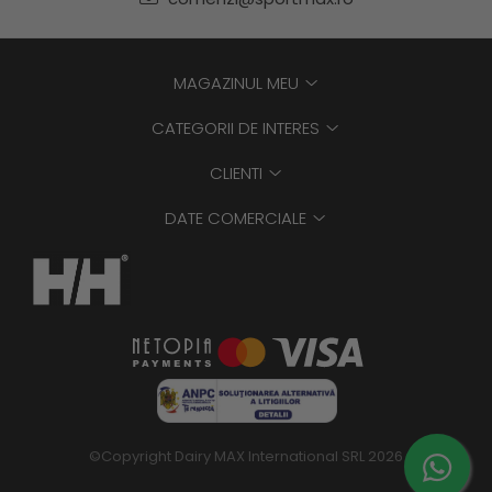
MAGAZINUL MEU
CATEGORII DE INTERES
CLIENTI
DATE COMERCIALE
©Copyright Dairy MAX International SRL 2026