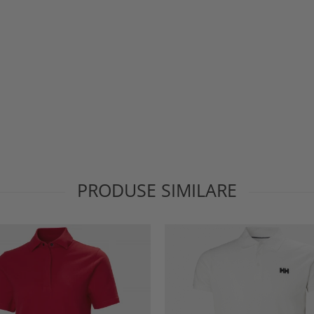
PRODUSE SIMILARE