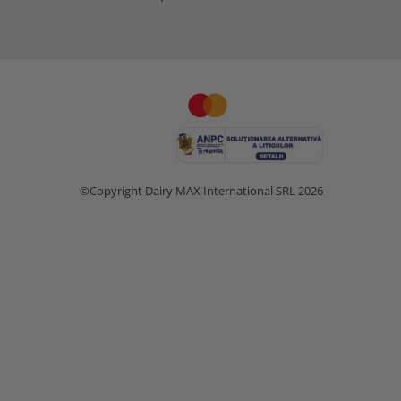
©Copyright Dairy MAX International SRL 2026