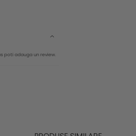
us poti adauga un review.