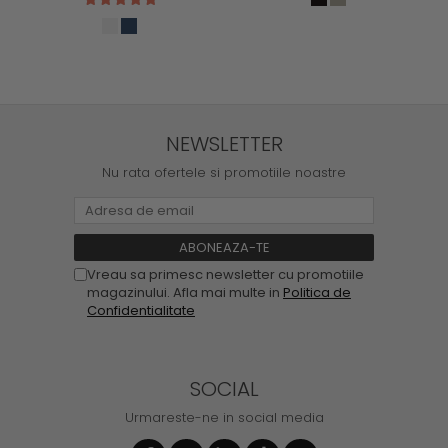
NEWSLETTER
Nu rata ofertele si promotiile noastre
Vreau sa primesc newsletter cu promotiile
magazinului. Afla mai multe in
Politica de
Confidentialitate
SOCIAL
Urmareste-ne in social media