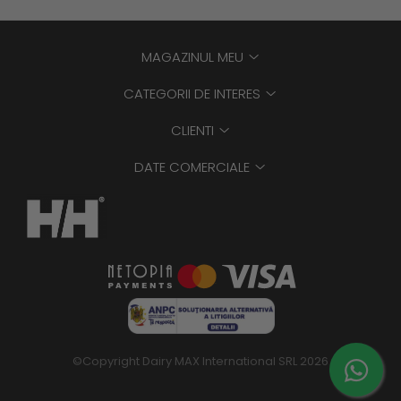
MAGAZINUL MEU
CATEGORII DE INTERES
CLIENTI
DATE COMERCIALE
©Copyright Dairy MAX International SRL 2026