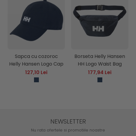
Sapca cu cozoroc
Borseta Helly Hansen
Helly Hansen Logo Cap
HH Logo Waist Bag
127,10 Lei
177,94 Lei
NEWSLETTER
Nu rata ofertele si promotiile noastre