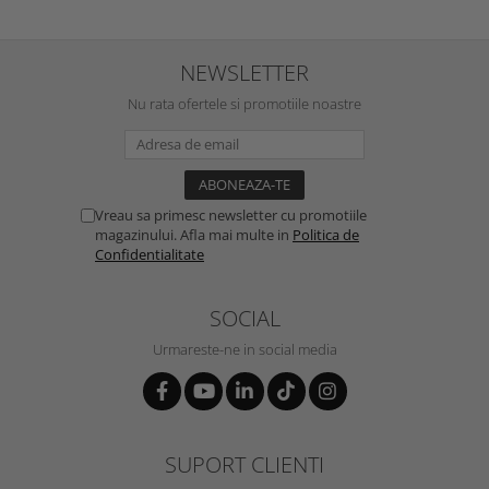
NEWSLETTER
Nu rata ofertele si promotiile noastre
Vreau sa primesc newsletter cu promotiile
magazinului. Afla mai multe in
Politica de
Confidentialitate
SOCIAL
Urmareste-ne in social media
SUPORT CLIENTI