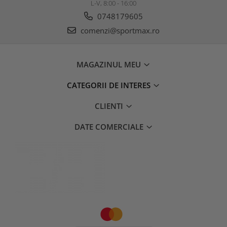
L-V, 8:00 - 16:00
0748179605
comenzi@sportmax.ro
MAGAZINUL MEU
CATEGORII DE INTERES
CLIENTI
DATE COMERCIALE