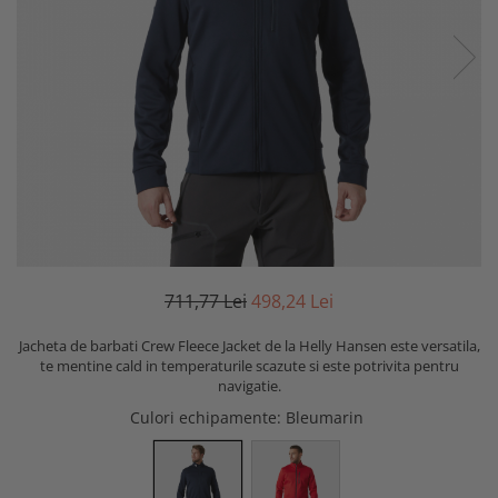
711,77 Lei
498,24 Lei
Jacheta de barbati Crew Fleece Jacket de la Helly Hansen este versatila,
te mentine cald in temperaturile scazute si este potrivita pentru
navigatie.
Culori echipamente
: Bleumarin