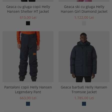
Geaca cu gluga copii Helly
Geaca ski cu gluga Helly
Hansen Shelter HT Jacket
Hansen Girl Diamond Jacket
613,00 Lei
1.122,00 Lei
Pantaloni copii Helly Hansen
Geaca barbati Helly Hansen
Legendary Pant
Tromsoe Jacket
663,00 Lei
1.785,00 Lei