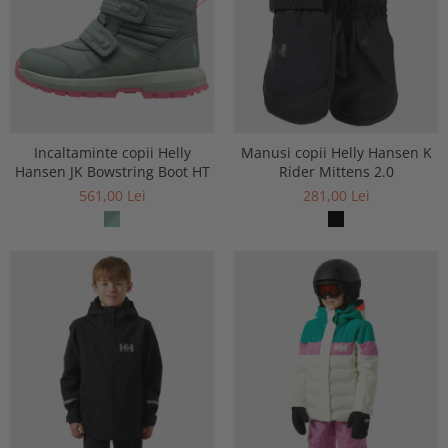
Incaltaminte copii Helly
Manusi copii Helly Hansen K
Hansen JK Bowstring Boot HT
Rider Mittens 2.0
561,00 Lei
281,00 Lei