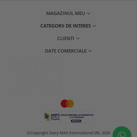
MAGAZINUL MEU
CATEGORII DE INTERES
CLIENTI
DATE COMERCIALE
©Copyright Dairy MAX International SRL 2026