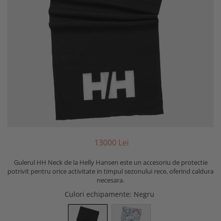
130
00
Lei
Gulerul HH Neck de la Helly Hansen este un accesoriu de protectie
potrivit pentru orice activitate in timpul sezonului rece, oferind caldura
necesara.
Culori echipamente
: Negru