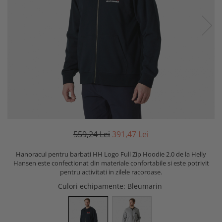
559,24 Lei
391,47 Lei
Hanoracul pentru barbati HH Logo Full Zip Hoodie 2.0 de la Helly
Hansen este confectionat din materiale confortabile si este potrivit
pentru activitati in zilele racoroase.
Culori echipamente
: Bleumarin