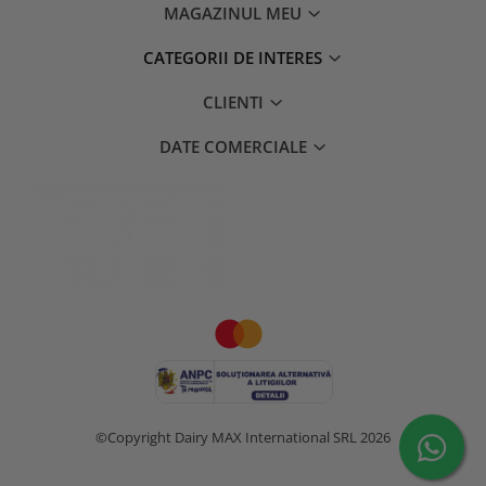
MAGAZINUL MEU
CATEGORII DE INTERES
CLIENTI
DATE COMERCIALE
©Copyright Dairy MAX International SRL 2026