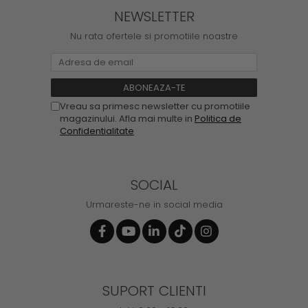
NEWSLETTER
Nu rata ofertele si promotiile noastre
Vreau sa primesc newsletter cu promotiile
magazinului. Afla mai multe in
Politica de
Confidentialitate
SOCIAL
Urmareste-ne in social media
SUPORT CLIENTI