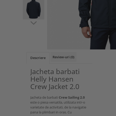
Review-uri
(0)
Descriere
Jacheta barbati
Helly Hansen
Crew Jacket 2.0
Jacheta de barbati
Crew Sailing 2.0
este o piesa versatila, utilizata intr-o
varietate de activitati, de la navigatie
pana la plimbari in oras. Cu