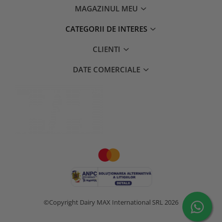
MAGAZINUL MEU
CATEGORII DE INTERES
CLIENTI
DATE COMERCIALE
©Copyright Dairy MAX International SRL 2026