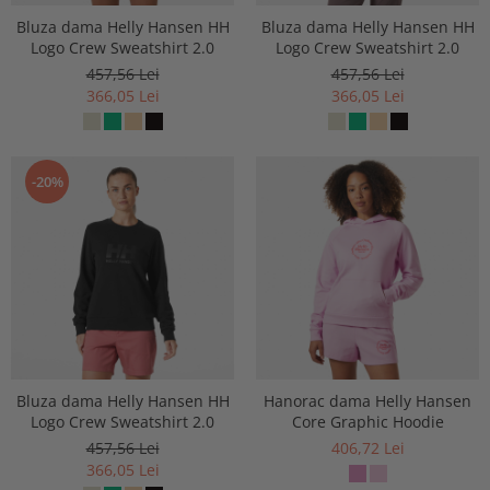
Bluza dama Helly Hansen HH
Bluza dama Helly Hansen HH
Logo Crew Sweatshirt 2.0
Logo Crew Sweatshirt 2.0
457,56 Lei
457,56 Lei
366,05 Lei
366,05 Lei
-20%
Bluza dama Helly Hansen HH
Hanorac dama Helly Hansen
Logo Crew Sweatshirt 2.0
Core Graphic Hoodie
457,56 Lei
406,72 Lei
366,05 Lei