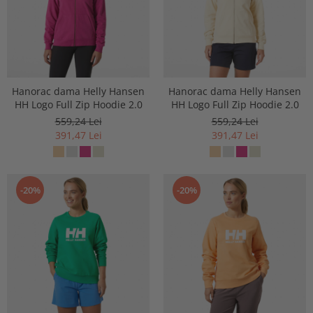
Hanorac dama Helly Hansen
Hanorac dama Helly Hansen
HH Logo Full Zip Hoodie 2.0
HH Logo Full Zip Hoodie 2.0
559,24 Lei
559,24 Lei
391,47 Lei
391,47 Lei
-20%
-20%