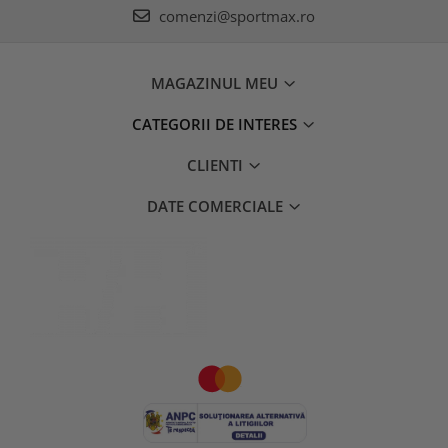
comenzi@sportmax.ro
MAGAZINUL MEU
CATEGORII DE INTERES
CLIENTI
DATE COMERCIALE