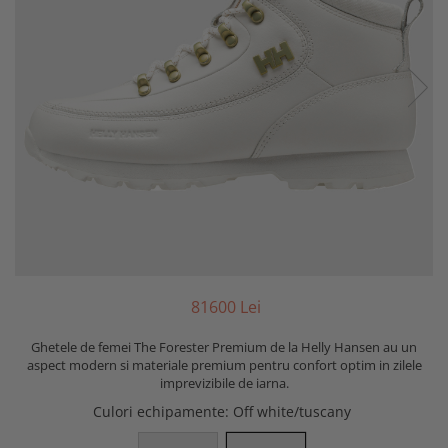
816
00
Lei
Ghetele de femei The Forester Premium de la Helly Hansen au un
aspect modern si materiale premium pentru confort optim in zilele
imprevizibile de iarna.
Culori echipamente
: Off white/tuscany