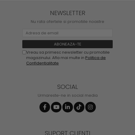
NEWSLETTER
Nu rata ofertele si promotiile noastre
Vreau sa primesc newsletter cu promotiile
magazinului. Afla mai multe in
Politica de
Confidentialitate
SOCIAL
Urmareste-ne in social media
SUPORT CLIENTI