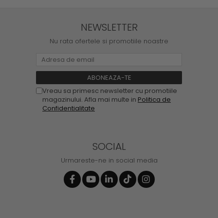
NEWSLETTER
Nu rata ofertele si promotiile noastre
Vreau sa primesc newsletter cu promotiile
magazinului. Afla mai multe in
Politica de
Confidentialitate
SOCIAL
Urmareste-ne in social media