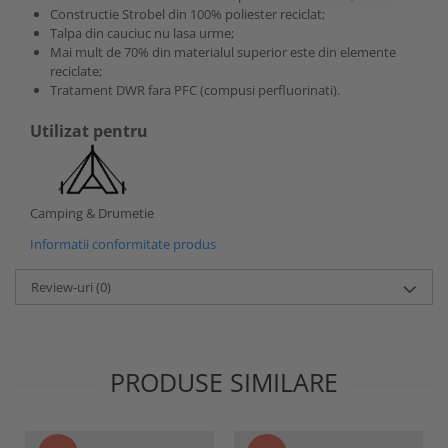
Constructie Strobel din 100% poliester reciclat;
Talpa din cauciuc nu lasa urme;
Mai mult de 70% din materialul superior este din elemente
reciclate;
Tratament DWR fara PFC (compusi perfluorinati).
Utilizat pentru
Camping & Drumetie
Informatii conformitate produs
Review-uri
(0)
PRODUSE SIMILARE