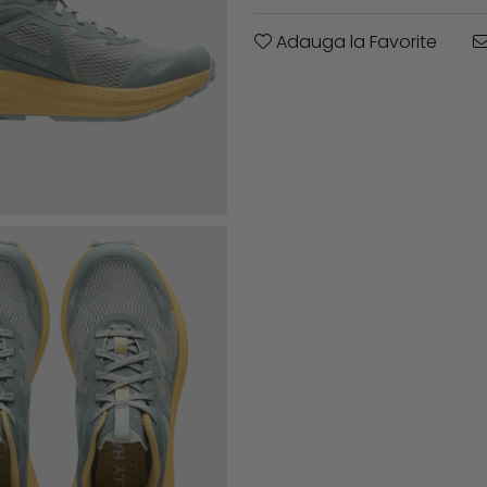
Adauga la Favorite