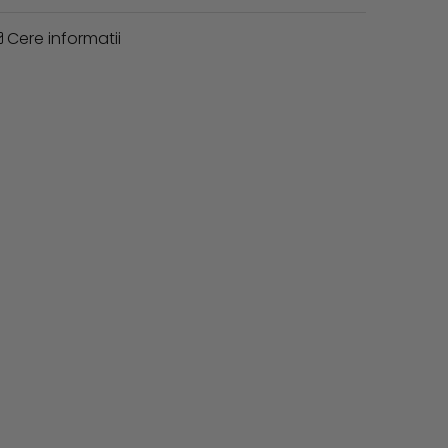
Cere informatii