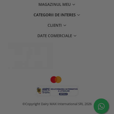
MAGAZINUL MEU
CATEGORII DE INTERES
CLIENTI
DATE COMERCIALE
©Copyright Dairy MAX International SRL 2026