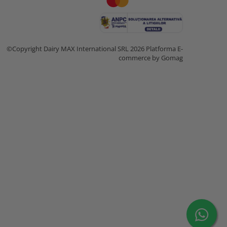
©Copyright Dairy MAX International SRL 2026
Platforma E-
commerce by Gomag